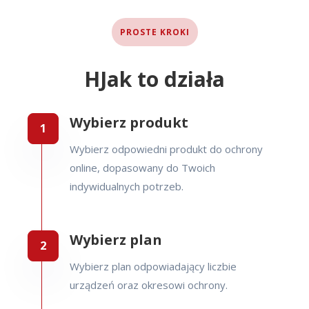
PROSTE KROKI
HJak to działa
Wybierz produkt
Wybierz odpowiedni produkt do ochrony
online, dopasowany do Twoich
indywidualnych potrzeb.
Wybierz plan
Wybierz plan odpowiadający liczbie
urządzeń oraz okresowi ochrony.