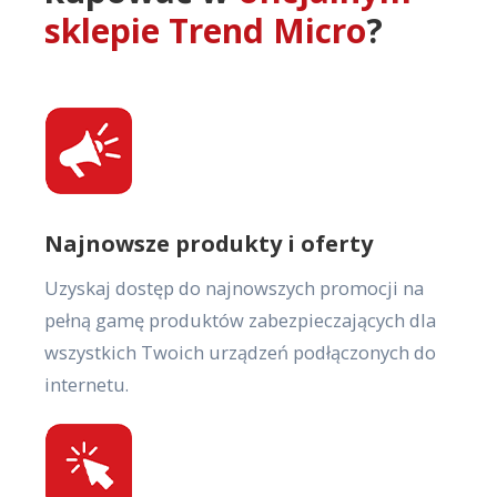
sklepie Trend Micro
?
Najnowsze produkty i oferty
Uzyskaj dostęp do najnowszych promocji na
pełną gamę produktów zabezpieczających dla
wszystkich Twoich urządzeń podłączonych do
internetu.