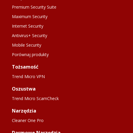
Premium Security Suite
Maximum Security
Internet Security
Antivirus+ Security
Mobile Security
Porównaj produkty
Tożsamość
Trend Micro VPN
Oszustwa
Trend Micro ScamCheck
Narzędzia
Cleaner One Pro
Darmowe Narzędzia