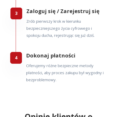
Zaloguj się / Zarejestruj się
Zrób pierwszy krok w kierunku
bezpieczniejszego życia cyfrowego i
spokoju ducha, rejestrując się już dziś.
Dokonaj płatności
Oferujemy różne bezpieczne metody
płatności, aby proces zakupu był wygodny i
bezproblemowy.
Opinie klientów o