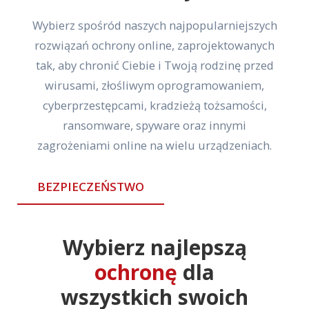
Wybierz spośród naszych najpopularniejszych
rozwiązań ochrony online, zaprojektowanych
tak, aby chronić Ciebie i Twoją rodzinę przed
wirusami, złośliwym oprogramowaniem,
cyberprzestępcami, kradzieżą tożsamości,
ransomware, spyware oraz innymi
zagrożeniami online na wielu urządzeniach.
BEZPIECZEŃSTWO
Wybierz najlepszą
ochronę
dla
wszystkich swoich