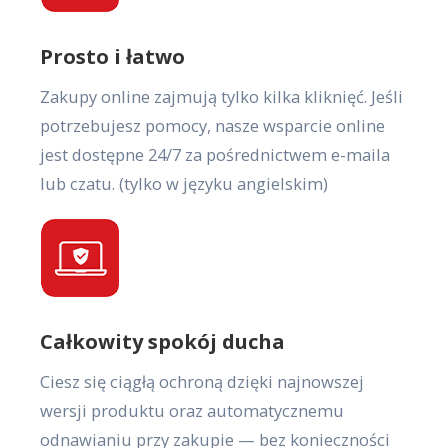
Prosto i łatwo
Zakupy online zajmują tylko kilka kliknięć. Jeśli
potrzebujesz pomocy, nasze wsparcie online
jest dostępne 24/7 za pośrednictwem e-maila
lub czatu. (tylko w języku angielskim)
Całkowity spokój ducha
Ciesz się ciągłą ochroną dzięki najnowszej
wersji produktu oraz automatycznemu
odnawianiu przy zakupie — bez konieczności