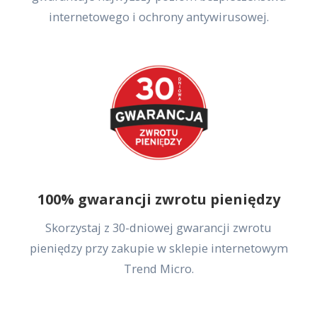
internetowego i ochrony antywirusowej.
100% gwarancji zwrotu pieniędzy
Skorzystaj z 30-dniowej gwarancji zwrotu
pieniędzy przy zakupie w sklepie internetowym
Trend Micro.