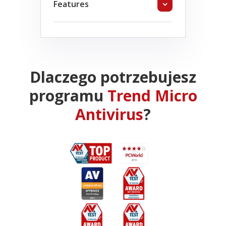
Features
Dlaczego potrzebujesz
programu
Trend Micro
Antivirus
?