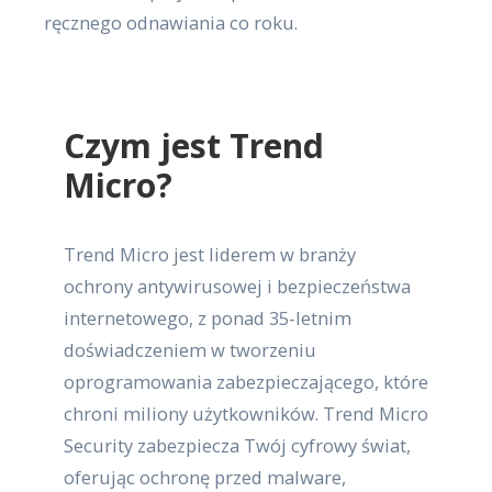
ręcznego odnawiania co roku.
Czym jest Trend
Micro?
Trend Micro jest liderem w branży
ochrony antywirusowej i bezpieczeństwa
internetowego, z ponad 35-letnim
doświadczeniem w tworzeniu
oprogramowania zabezpieczającego, które
chroni miliony użytkowników. Trend Micro
Security zabezpiecza Twój cyfrowy świat,
oferując ochronę przed malware,