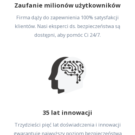
Zaufanie milionów użytkowników
Firma dąży do zapewnienia 100% satysfakcji
klientów. Nasi eksperci ds. bezpieczeństwa są
dostępni, aby pomóc Ci 24/7.
35 lat innowacji
Trzydzieści pięć lat doświadczenia i innowacji
gwarantuje najwyższy poziom bezpieczeństwa