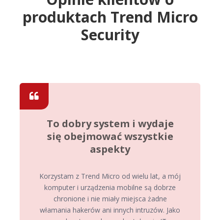
produktach Trend Micro
Security
To dobry system i wydaje
się obejmować wszystkie
aspekty
Korzystam z Trend Micro od wielu lat, a mój
komputer i urządzenia mobilne są dobrze
chronione i nie miały miejsca żadne
włamania hakerów ani innych intruzów. Jako