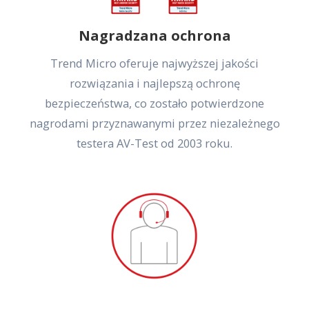
Nagradzana ochrona
Trend Micro oferuje najwyższej jakości
rozwiązania i najlepszą ochronę
bezpieczeństwa, co zostało potwierdzone
nagrodami przyznawanymi przez niezależnego
testera AV-Test od 2003 roku.